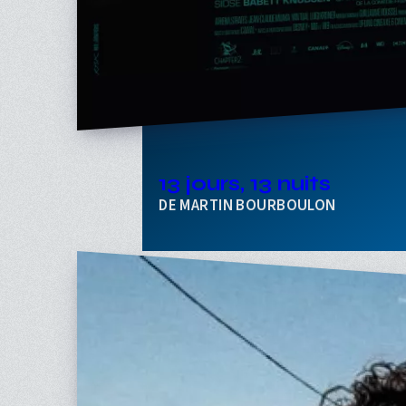
13 jours, 13 nuits
MARTIN BOURBOULON