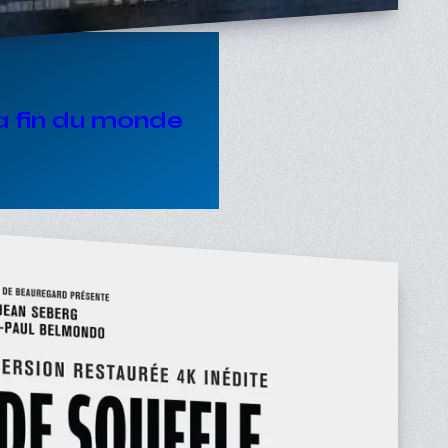
la fin du monde