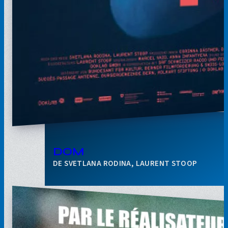
DOM
SVETLANA RODINA, LAURENT STOOP