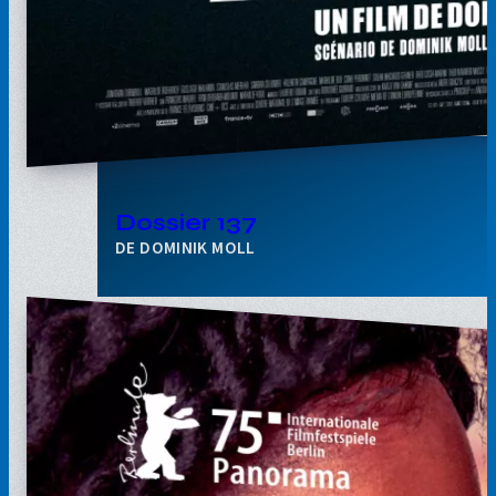
Dossier 137
DOMINIK MOLL