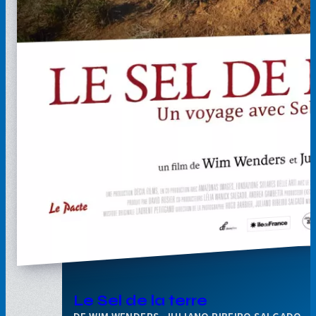
Le Sel de la terre