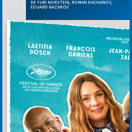
YURI NORSTEIN, ROMAN KACHANOV,
EDUARD NAZAROV