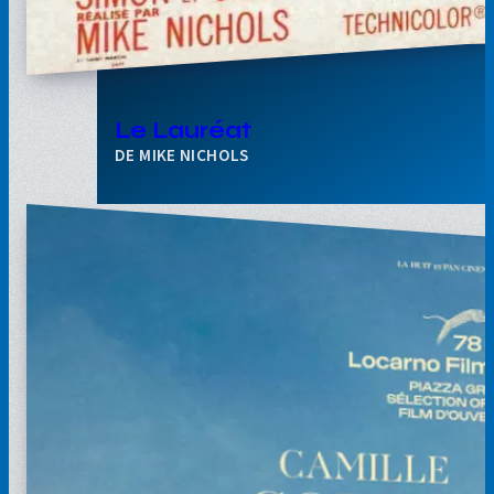
Le Lauréat
MIKE NICHOLS