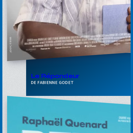
Le Répondeur
FABIENNE GODET