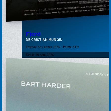
Fjord
CRISTIAN MUNGIU
Festival de Cannes 2026 - Palme d'Or
Dès le
19 août 2026