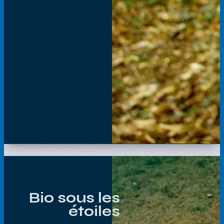
Bio sous les
étoiles