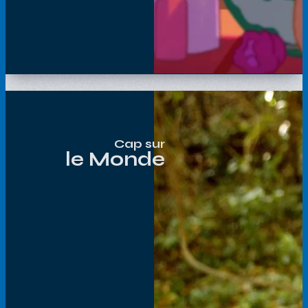
Cap sur
le Monde