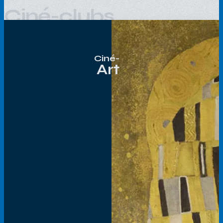
Ciné-clubs
Ciné-
Art