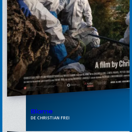
Blame
CHRISTIAN FREI