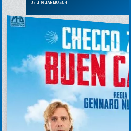
JIM JARMUSCH