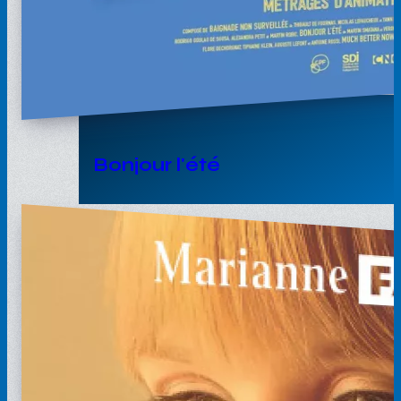
Bonjour l'été