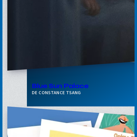
Blue Sun Palace
CONSTANCE TSANG