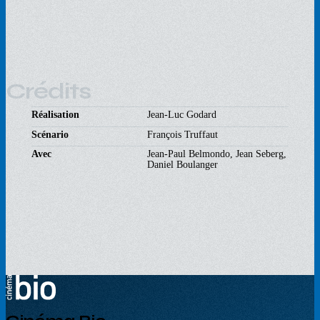
Crédits
Réalisation
Jean-Luc Godard
Scénario
François Truffaut
Avec
Jean-Paul Belmondo, Jean Seberg,
Daniel Boulanger