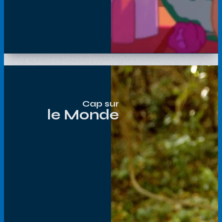
Cap sur
le Monde