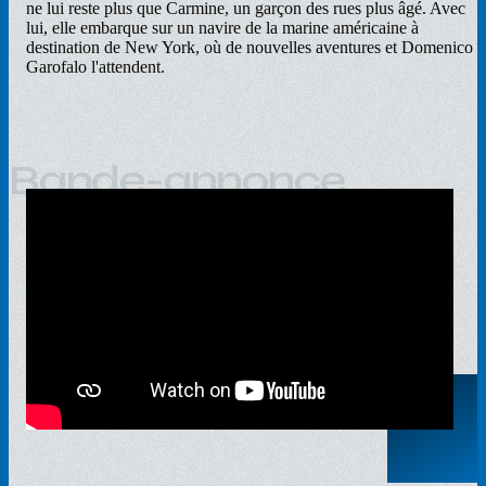
ne lui reste plus que Carmine, un garçon des rues plus âgé. Avec
lui, elle embarque sur un navire de la marine américaine à
destination de New York, où de nouvelles aventures et Domenico
Garofalo l'attendent.
Bande-annonce