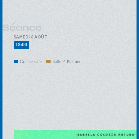
Séance
SAMEDI 8 AOÛT
18:00
Grande salle
Salle P. Plattner