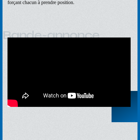
forçant chacun à prendre position.
Bande-annonce