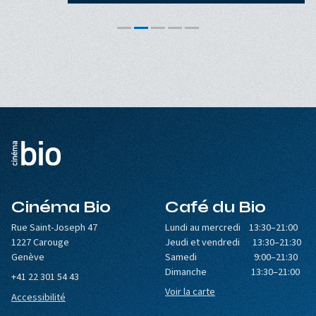
Cinéma Bio
Café du Bio
Rue Saint-Joseph 47
Lundi au mercredi 13:30–21:00
1227 Carouge
Jeudi et vendredi 13:30–21:30
Genève
Samedi 9:00–21:30
Dimanche 13:30–21:00
+41 22 301 54 43
Voir la carte
Accessibilité