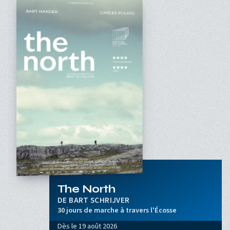
The North
BART SCHRIJVER
30 jours de marche à travers l'Écosse
Dès le
19 août 2026