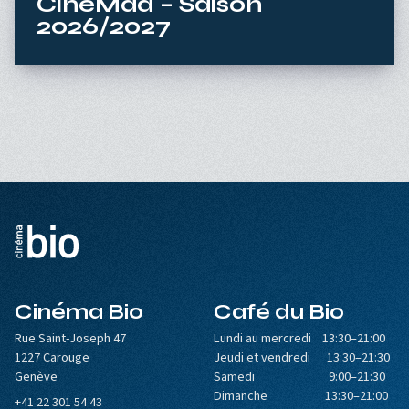
CinéMàd – Saison
2026/2027
Cinéma Bio
Café du Bio
Rue Saint-Joseph 47
Lundi au mercredi 13:30–21:00
1227 Carouge
Jeudi et vendredi 13:30–21:30
Genève
Samedi 9:00–21:30
Dimanche 13:30–21:00
+41 22 301 54 43