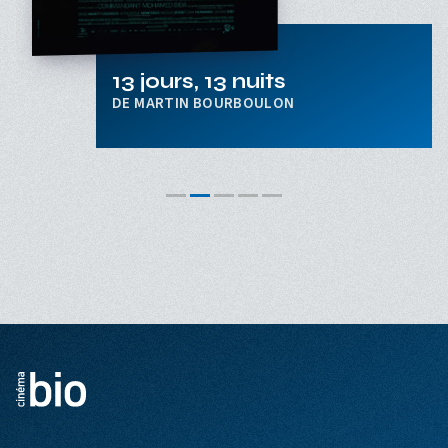
13 jours, 13 nuits
MARTIN BOURBOULON