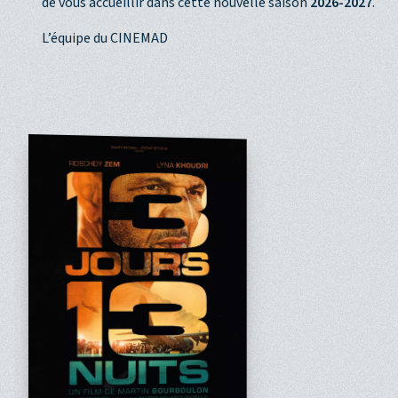
de vous accueillir dans cette nouvelle saison
2026-2027
.
L’équipe du CINEMAD