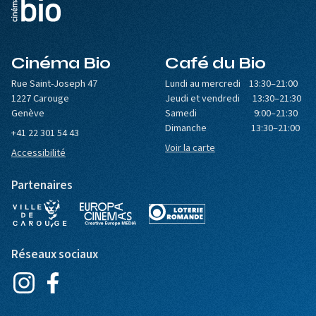
Cinéma Bio
Café du Bio
Rue Saint-Joseph 47
Lundi au mercredi 13:30–21:00
1227 Carouge
Jeudi et vendredi 13:30–21:30
Genève
Samedi 9:00–21:30
Dimanche 13:30–21:00
+41 22 301 54 43
Voir la carte
Accessibilité
Partenaires
Réseaux sociaux