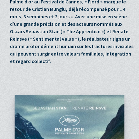
Palme d’or au Festival de Cannes, « Fjord » marque le
retour de Cristian Mungiu, déjà récompensé pour « 4
mois, 3 semaines et 2 jours ». Avec une mise en scène
d’une grande précision et des acteurs nommés aux
Oscars Sebastian Stan ( « The Apprentice ») et Renate
Reinsve (« Sentimental Value »), le réalisateur signe un
drame profondément humain sur les fractures invisibles
qui peuvent surgir entre valeurs familiales, intégration
et regard collectif.