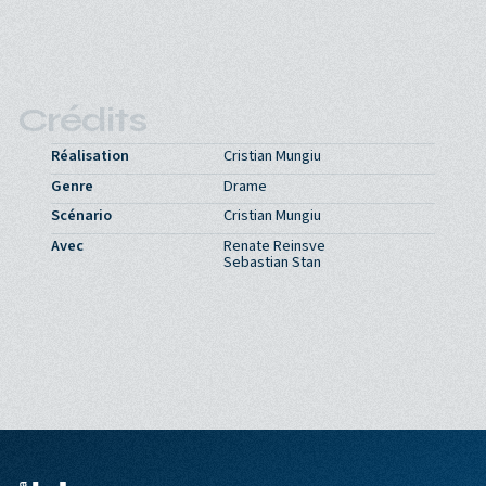
Crédits
Réalisation
Cristian Mungiu
Genre
Drame
Scénario
Cristian Mungiu
Avec
Renate Reinsve
Sebastian Stan