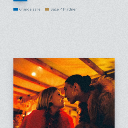
Grande salle
Salle P. Plattner