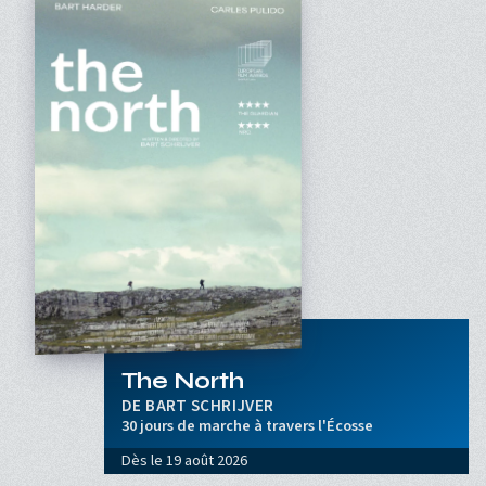
The North
BART SCHRIJVER
30 jours de marche à travers l'Écosse
Dès le
19 août 2026