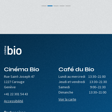
Cinéma Bio
Café du Bio
Rue Saint-Joseph 47
Lundi au mercredi 13:30–21:00
1227 Carouge
Jeudi et vendredi 13:30–21:30
Genève
Samedi 9:00–21:30
Dimanche 13:30–21:00
+41 22 301 54 43
Voir la carte
Accessibilité