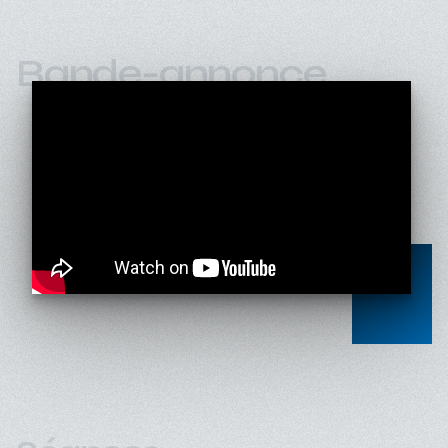
Bande-annonce