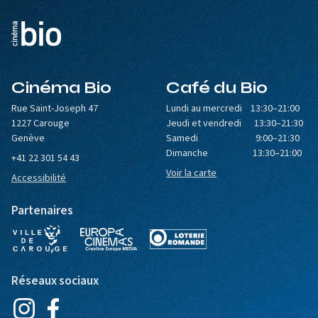
Cinéma Bio
Café du Bio
Rue Saint-Joseph 47
Lundi au mercredi 13:30–21:00
1227 Carouge
Jeudi et vendredi 13:30–21:30
Genève
Samedi 9:00–21:30
Dimanche 13:30–21:00
+41 22 301 54 43
Voir la carte
Accessibilité
Partenaires
Réseaux sociaux