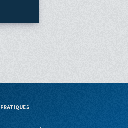
 PRATIQUES