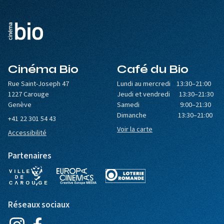
Cinéma Bio
Café du Bio
Rue Saint-Joseph 47
Lundi au mercredi 13:30–21:00
1227 Carouge
Jeudi et vendredi 13:30–21:30
Genève
Samedi 9:00–21:30
Dimanche 13:30–21:00
+41 22 301 54 43
Voir la carte
Accessibilité
Partenaires
Réseaux sociaux