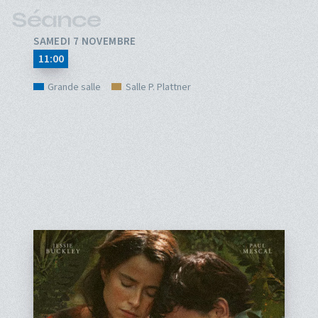
Séance
SAMEDI 7 NOVEMBRE
11:00
Grande salle
Salle P. Plattner