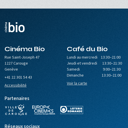
Cinéma Bio
Café du Bio
Rue Saint-Joseph 47
Lundi au mercredi 13:30–21:00
1227 Carouge
Jeudi et vendredi 13:30–21:30
Genève
Samedi 9:00–21:30
Dimanche 13:30–21:00
+41 22 301 54 43
Voir la carte
Accessibilité
Partenaires
Réseaux sociaux