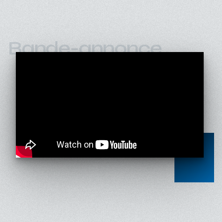
Bande-annonce