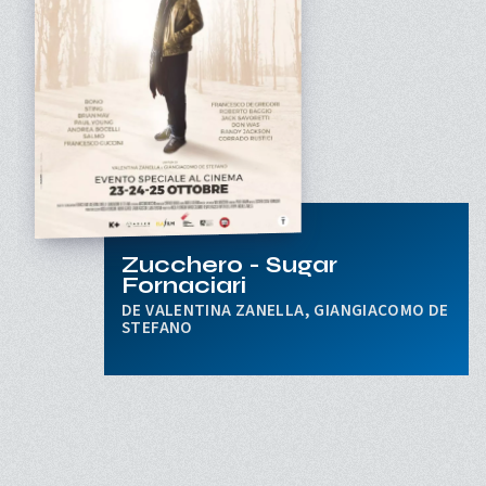
Zucchero - Sugar
Fornaciari
VALENTINA ZANELLA, GIANGIACOMO DE
STEFANO