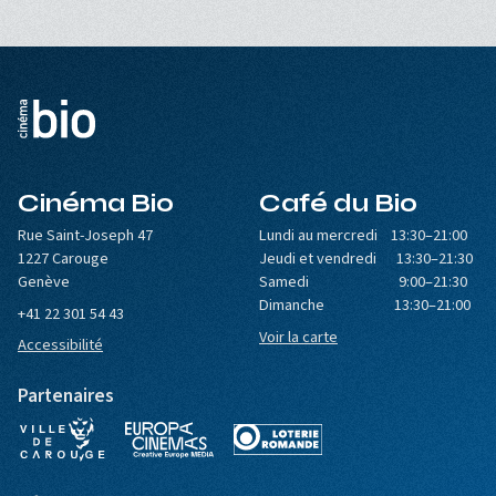
Cinéma Bio
Café du Bio
Rue Saint-Joseph 47
Lundi au mercredi 13:30–21:00
1227 Carouge
Jeudi et vendredi 13:30–21:30
Genève
Samedi 9:00–21:30
Dimanche 13:30–21:00
+41 22 301 54 43
Voir la carte
Accessibilité
Partenaires