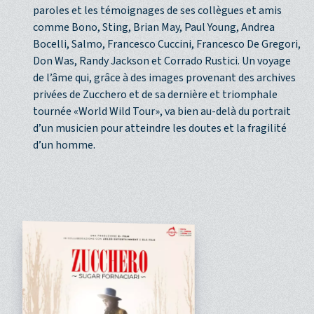
paroles et les témoignages de ses collègues et amis
comme Bono, Sting, Brian May, Paul Young, Andrea
Bocelli, Salmo, Francesco Cuccini, Francesco De Gregori,
Don Was, Randy Jackson et Corrado Rustici. Un voyage
de l’âme qui, grâce à des images provenant des archives
privées de Zucchero et de sa dernière et triomphale
tournée «World Wild Tour», va bien au-delà du portrait
d’un musicien pour atteindre les doutes et la fragilité
d’un homme.