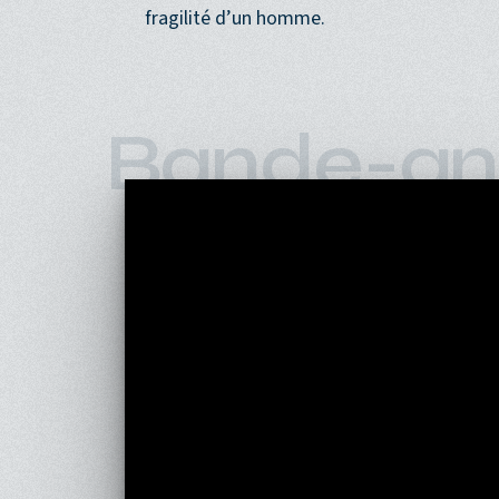
fragilité d’un homme.
Bande-an