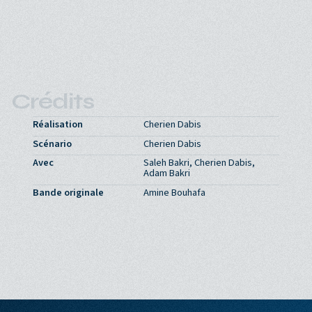
Crédits
Réalisation
Cherien Dabis
Scénario
Cherien Dabis
Avec
Saleh Bakri, Cherien Dabis,
Adam Bakri
Bande originale
Amine Bouhafa