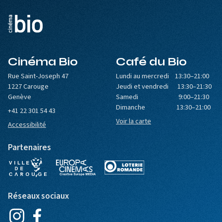
Cinéma Bio
Café du Bio
Rue Saint-Joseph 47
Lundi au mercredi 13:30–21:00
1227 Carouge
Jeudi et vendredi 13:30–21:30
Genève
Samedi 9:00–21:30
Dimanche 13:30–21:00
+41 22 301 54 43
Voir la carte
Accessibilité
Partenaires
Réseaux sociaux