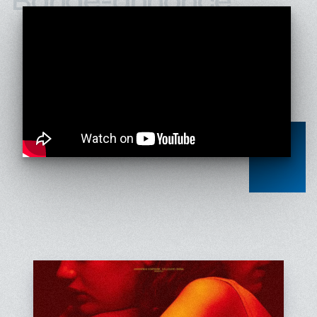
Bande-annonce