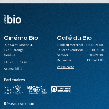
Cinéma Bio
Café du Bio
Rue Saint-Joseph 47
Lundi au mercredi 13:30–21:00
1227 Carouge
Jeudi et vendredi 13:30–21:30
Genève
Samedi 9:00–21:30
Dimanche 13:30–21:00
+41 22 301 54 43
Voir la carte
Accessibilité
Partenaires
Réseaux sociaux