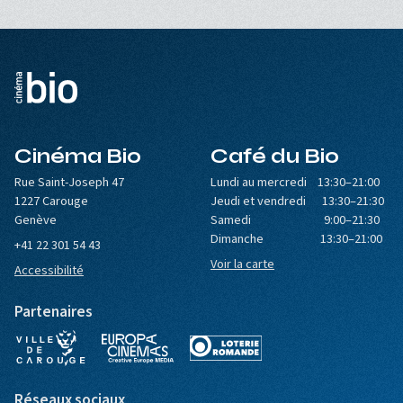
Cinéma Bio
Café du Bio
Rue Saint-Joseph 47
Lundi au mercredi 13:30–21:00
1227 Carouge
Jeudi et vendredi 13:30–21:30
Genève
Samedi 9:00–21:30
Dimanche 13:30–21:00
+41 22 301 54 43
Voir la carte
Accessibilité
Partenaires
Réseaux sociaux