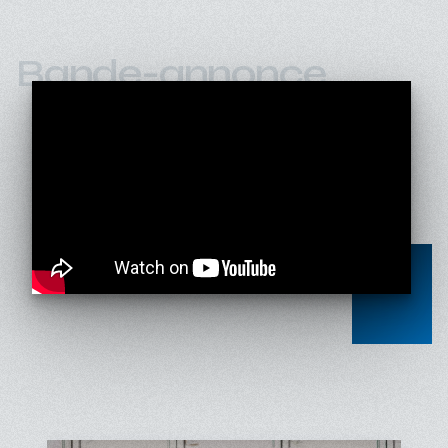
Bande-annonce