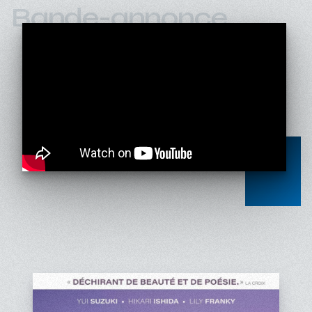
Bande-annonce