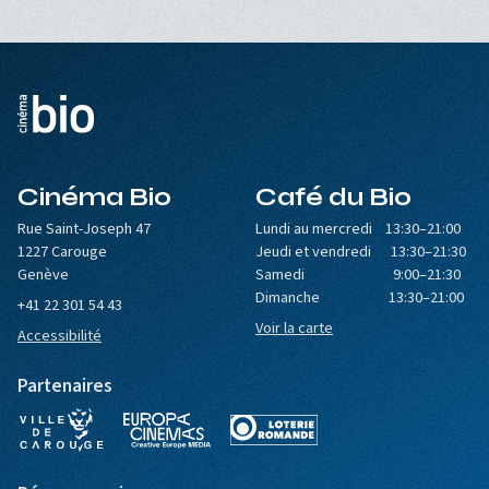
Cinéma Bio
Café du Bio
Rue Saint-Joseph 47
Lundi au mercredi 13:30–21:00
1227 Carouge
Jeudi et vendredi 13:30–21:30
Genève
Samedi 9:00–21:30
Dimanche 13:30–21:00
+41 22 301 54 43
Voir la carte
Accessibilité
Partenaires