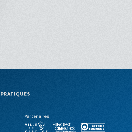
 PRATIQUES
Partenaires