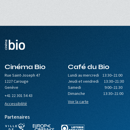
Cinéma Bio
Café du Bio
Rue Saint-Joseph 47
Lundi au mercredi 13:30–21:00
1227 Carouge
Jeudi et vendredi 13:30–21:30
Genève
Samedi 9:00–21:30
Dimanche 13:30–21:00
+41 22 301 54 43
Voir la carte
Accessibilité
Partenaires