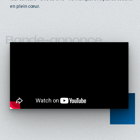
en plein cœur.
Bande-annonce