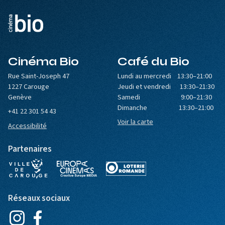
Cinéma Bio
Café du Bio
Rue Saint-Joseph 47
Lundi au mercredi 13:30–21:00
1227 Carouge
Jeudi et vendredi 13:30–21:30
Genève
Samedi 9:00–21:30
Dimanche 13:30–21:00
+41 22 301 54 43
Voir la carte
Accessibilité
Partenaires
Réseaux sociaux