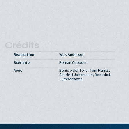
Crédits
Réalisation
Wes Anderson
Scénario
Roman Coppola
Avec
Benicio del Toro, Tom Hanks,
Scarlett Johansson, Benedict
Cumberbatch