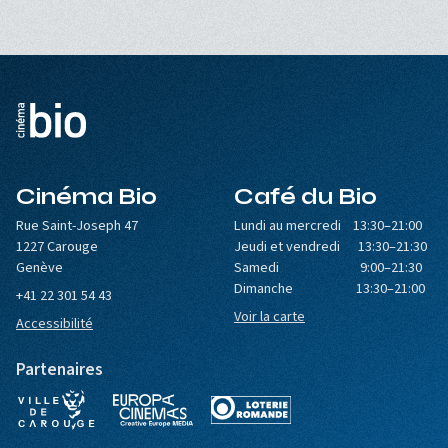
Cinéma Bio
Café du Bio
Rue Saint-Joseph 47
Lundi au mercredi 13:30–21:00
1227 Carouge
Jeudi et vendredi 13:30–21:30
Genève
Samedi 9:00–21:30
Dimanche 13:30–21:00
+41 22 301 54 43
Voir la carte
Accessibilité
Partenaires