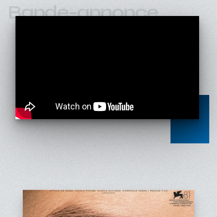
Bande-annonce