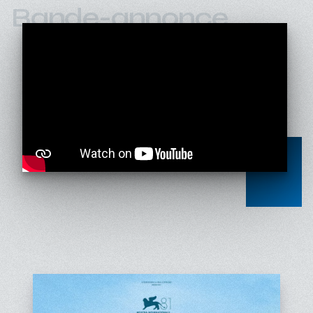
Bande-annonce