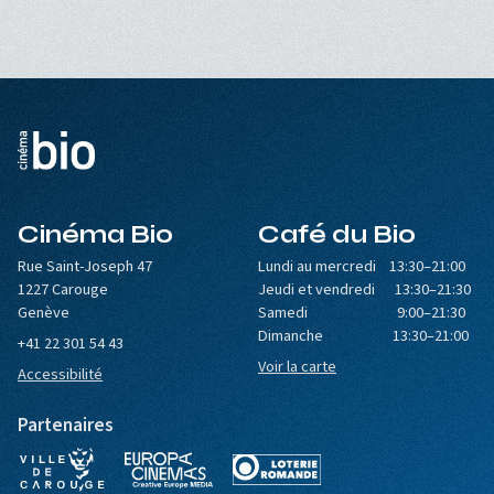
Cinéma Bio
Café du Bio
Rue Saint-Joseph 47
Lundi au mercredi 13:30–21:00
1227 Carouge
Jeudi et vendredi 13:30–21:30
Genève
Samedi 9:00–21:30
Dimanche 13:30–21:00
+41 22 301 54 43
Voir la carte
Accessibilité
Partenaires