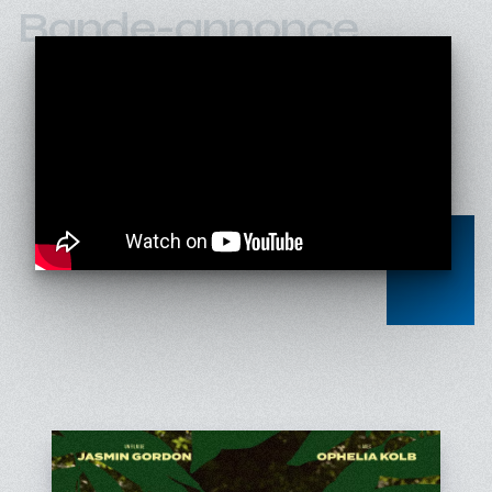
Bande-annonce