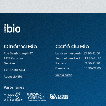
Cinéma Bio
Café du Bio
Rue Saint-Joseph 47
Lundi au mercredi 13:30–21:00
1227 Carouge
Jeudi et vendredi 13:30–21:30
Genève
Samedi 9:00–21:30
Dimanche 13:30–21:00
+41 22 301 54 43
Voir la carte
Accessibilité
Partenaires