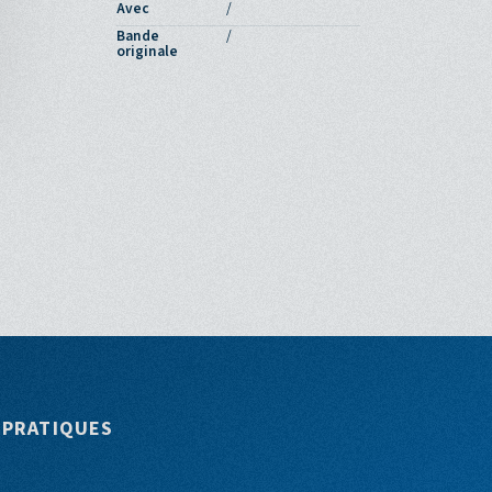
Avec
/
Bande
/
originale
 PRATIQUES