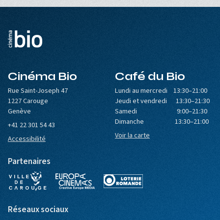
Cinéma Bio
Café du Bio
Rue Saint-Joseph 47
Lundi au mercredi 13:30–21:00
1227 Carouge
Jeudi et vendredi 13:30–21:30
Genève
Samedi 9:00–21:30
Dimanche 13:30–21:00
+41 22 301 54 43
Voir la carte
Accessibilité
Partenaires
Réseaux sociaux