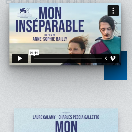
Bande-annonce