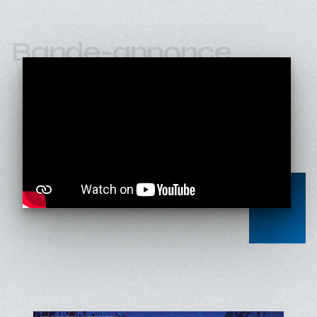
Bande-annonce