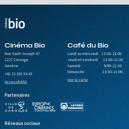
Cinéma Bio
Café du Bio
Rue Saint-Joseph 47
Lundi au mercredi 13:30–21:00
1227 Carouge
Jeudi et vendredi 13:30–21:30
Genève
Samedi 9:00–21:30
Dimanche 13:30–21:00
+41 22 301 54 43
Voir la carte
Accessibilité
Partenaires
Réseaux sociaux