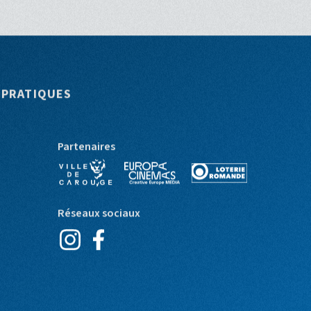
 PRATIQUES
Partenaires
Réseaux sociaux