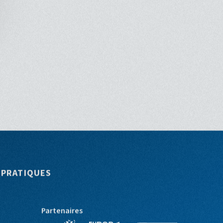
 PRATIQUES