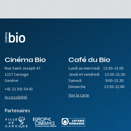
Cinéma Bio
Café du Bio
Rue Saint-Joseph 47
Lundi au mercredi 13:30–21:00
1227 Carouge
Jeudi et vendredi 13:30–21:30
Genève
Samedi 9:00–21:30
Dimanche 13:30–21:00
+41 22 301 54 43
Voir la carte
Accessibilité
Partenaires