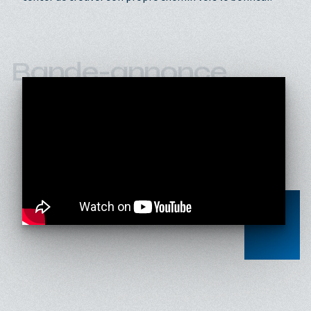
Bande-annonce