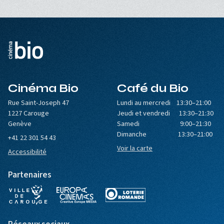
Cinéma Bio
Café du Bio
Rue Saint-Joseph 47
Lundi au mercredi 13:30–21:00
1227 Carouge
Jeudi et vendredi 13:30–21:30
Genève
Samedi 9:00–21:30
Dimanche 13:30–21:00
+41 22 301 54 43
Voir la carte
Accessibilité
Partenaires