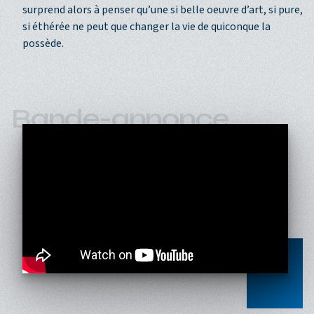
surprend alors à penser qu’une si belle oeuvre d’art, si pure,
si éthérée ne peut que changer la vie de quiconque la
possède.
Bande-annonce