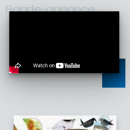
Bande-annonce