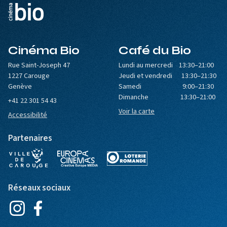
Cinéma Bio
Café du Bio
Rue Saint-Joseph 47
Lundi au mercredi 13:30–21:00
1227 Carouge
Jeudi et vendredi 13:30–21:30
Genève
Samedi 9:00–21:30
Dimanche 13:30–21:00
+41 22 301 54 43
Voir la carte
Accessibilité
Partenaires
Réseaux sociaux