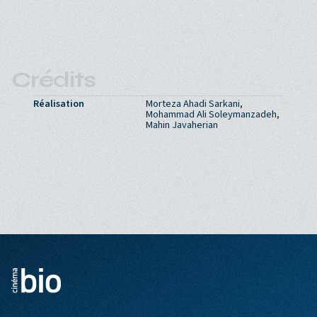
Crédits
Réalisation
Morteza Ahadi Sarkani,
Mohammad Ali Soleymanzadeh,
Mahin Javaherian