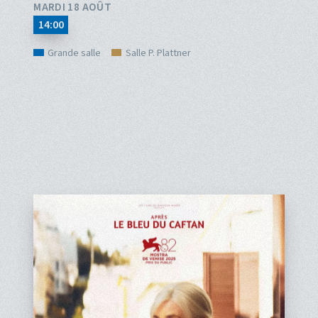
MARDI 18 AOÛT
14:00
Grande salle
Salle P. Plattner