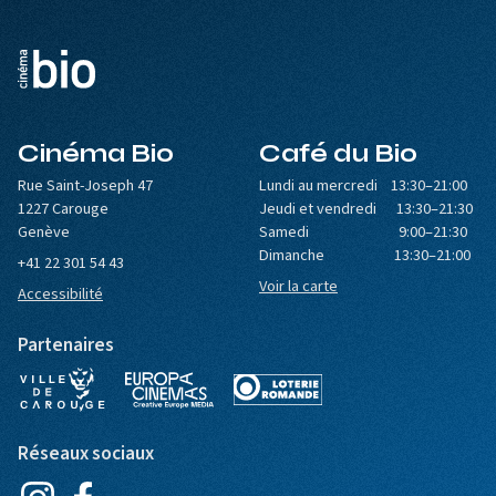
Cinéma Bio
Café du Bio
Rue Saint-Joseph 47
Lundi au mercredi 13:30–21:00
1227 Carouge
Jeudi et vendredi 13:30–21:30
Genève
Samedi 9:00–21:30
Dimanche 13:30–21:00
+41 22 301 54 43
Voir la carte
Accessibilité
Partenaires
Réseaux sociaux