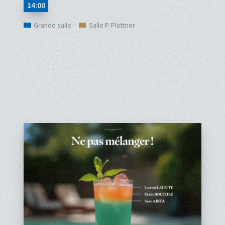
14:00
Grande salle
Salle P. Plattner