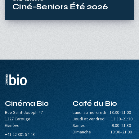
Ciné-Seniors Été 2026
Cinéma Bio
Café du Bio
Rue Saint-Joseph 47
Lundi au mercredi 13:30–21:00
1227 Carouge
Jeudi et vendredi 13:30–21:30
Genève
Samedi 9:00–21:30
Dimanche 13:30–21:00
+41 22 301 54 43