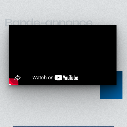
Bande-annonce