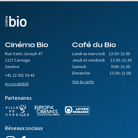
Cinéma Bio
Café du Bio
Rue Saint-Joseph 47
Lundi au mercredi 13:30–21:00
1227 Carouge
Jeudi et vendredi 13:30–21:30
Genève
Samedi 9:00–21:30
Dimanche 13:30–21:00
+41 22 301 54 43
Voir la carte
Accessibilité
Partenaires
Réseaux sociaux