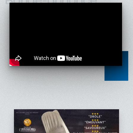
Bande-annonce