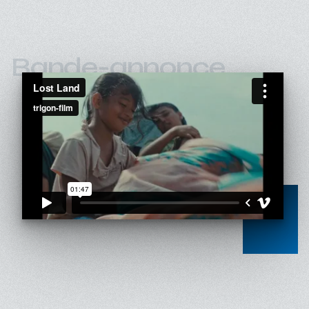
Bande-annonce