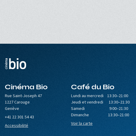
Cinéma Bio
Café du Bio
Rue Saint-Joseph 47
Lundi au mercredi 13:30–21:00
1227 Carouge
Jeudi et vendredi 13:30–21:30
Genève
Samedi 9:00–21:30
Dimanche 13:30–21:00
+41 22 301 54 43
Voir la carte
Accessibilité