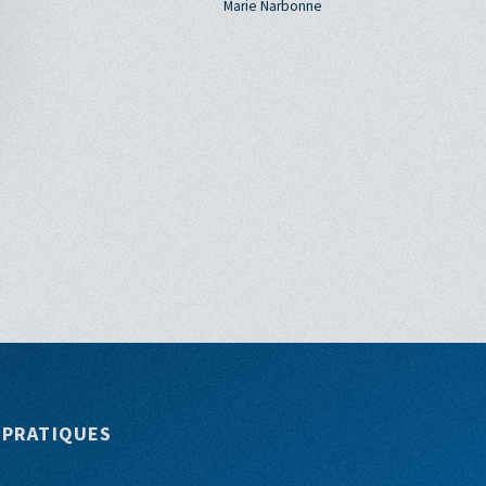
Marie Narbonne
 PRATIQUES