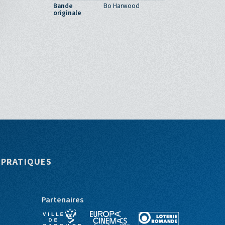
Bande
Bo Harwood
originale
 PRATIQUES
Partenaires