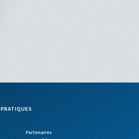
 PRATIQUES
Partenaires