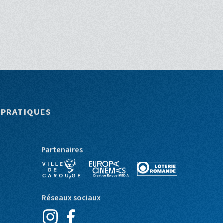
 PRATIQUES
Partenaires
Réseaux sociaux